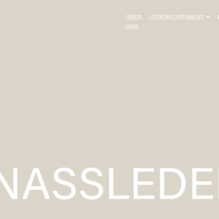
ÜBER
LEDERSORTIMENT
UNS
NASSLEDE