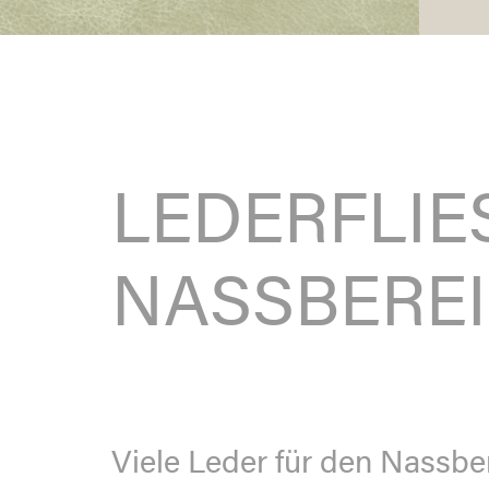
LEDERFLIE
NASSBERE
Viele Leder für den Nassbe