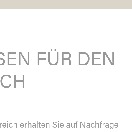
SEN FÜR DEN
ICH
reich erhalten Sie auf Nachfrage