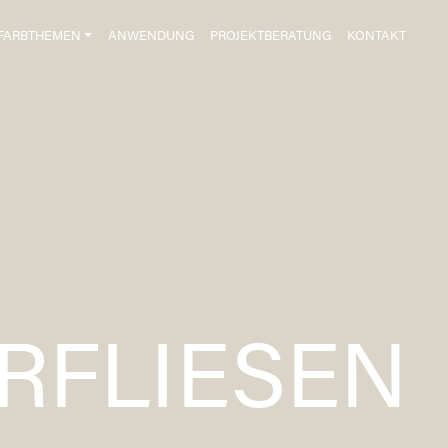
FARBTHEMEN
ANWENDUNG
PROJEKTBERATUNG
KONTAKT
RFLIESEN