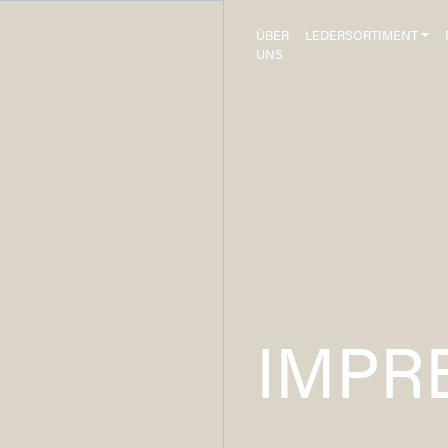
ÜBER
LEDERSORTIMENT
UNS
IMPR