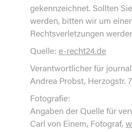
gekennzeichnet. Sollten Si
werden, bitten wir um ein
Rechtsverletzungen werden 
Quelle:
e-recht24.de
Verantwortlicher für journal
Andrea Probst, Herzogstr.
Fotografie:
Angaben der Quelle für ver
Carl von Einem, Fotograf,
w