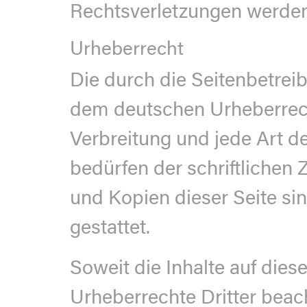
Rechtsverletzungen werden
Urheberrecht
Die durch die Seitenbetreib
dem deutschen Urheberrecht
Verbreitung und jede Art 
bedürfen der schriftlichen
und Kopien dieser Seite si
gestattet.
Soweit die Inhalte auf dies
Urheberrechte Dritter beach