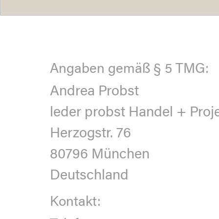
Angaben gemäß § 5 TMG:
Andrea Probst
leder probst Handel + Proj
Herzogstr. 76
80796 München
Deutschland
Kontakt: