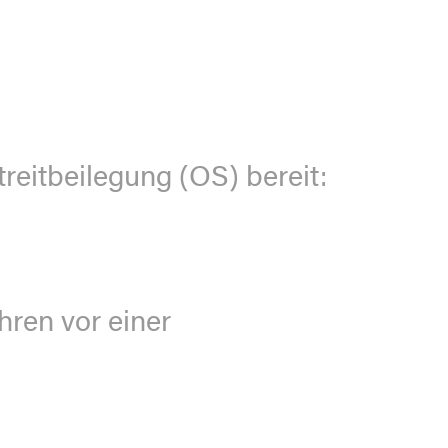
reitbeilegung (OS) bereit:
hren vor einer