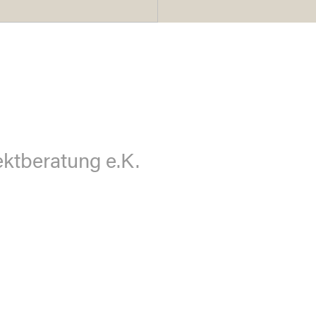
ektberatung e.K.