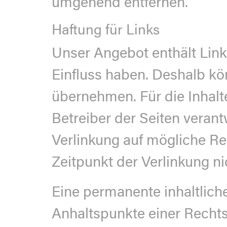
umgehend entfernen.
Haftung für Links
Unser Angebot enthält Links
Einfluss haben. Deshalb kö
übernehmen. Für die Inhalte 
Betreiber der Seiten verant
Verlinkung auf mögliche Re
Zeitpunkt der Verlinkung ni
Eine permanente inhaltliche
Anhaltspunkte einer Recht