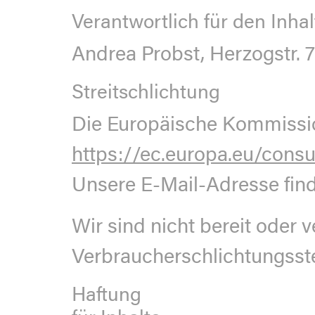
Verantwortlich für den Inhal
Andrea Probst, Herzogstr.
Streitschlichtung
Die Europäische Kommission 
https://ec.europa.eu/cons
Unsere E-Mail-Adresse fin
Wir sind nicht bereit oder v
Verbraucherschlichtungsste
Haftung