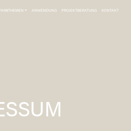
FARBTHEMEN
ANWENDUNG
PROJEKTBERATUNG
KONTAKT
ESSUM