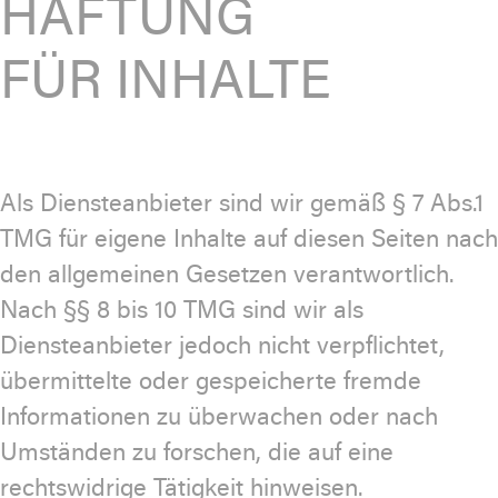
HAFTUNG
FÜR INHALTE
Als Diensteanbieter sind wir gemäß § 7 Abs.1
TMG für eigene Inhalte auf diesen Seiten nach
den allgemeinen Gesetzen verantwortlich.
Nach §§ 8 bis 10 TMG sind wir als
Diensteanbieter jedoch nicht verpflichtet,
übermittelte oder gespeicherte fremde
Informationen zu überwachen oder nach
Umständen zu forschen, die auf eine
rechtswidrige Tätigkeit hinweisen.