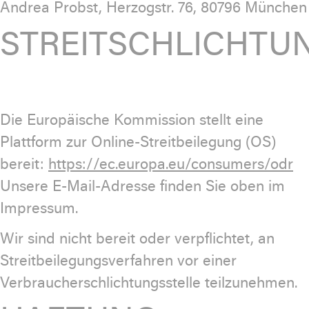
Andrea Probst, Herzogstr. 76, 80796 München
STREITSCHLICHTU
Die Europäische Kommission stellt eine
Plattform zur Online-Streitbeilegung (OS)
bereit:
https://ec.europa.eu/consumers/odr
Unsere E-Mail-Adresse finden Sie oben im
Impressum.
Wir sind nicht bereit oder verpflichtet, an
Streitbeilegungsverfahren vor einer
Verbraucherschlichtungsstelle teilzunehmen.