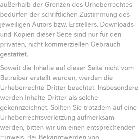
außerhalb der Grenzen des Urheberrechtes
bedürfen der schriftlichen Zustimmung des
jeweiligen Autors bzw. Erstellers. Downloads
und Kopien dieser Seite sind nur für den
privaten, nicht kommerziellen Gebrauch
gestattet.
Soweit die Inhalte auf dieser Seite nicht vom
Betreiber erstellt wurden, werden die
Urheberrechte Dritter beachtet. Insbesondere
werden Inhalte Dritter als solche
gekennzeichnet. Sollten Sie trotzdem auf eine
Urheberrechtsverletzung aufmerksam
werden, bitten wir um einen entsprechenden
Hinweis. Bei Bekanntwerden von