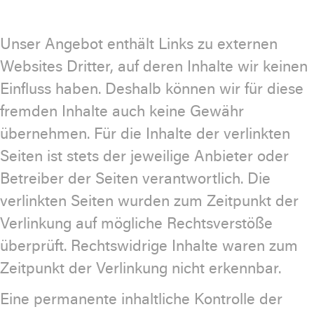
Unser Angebot enthält Links zu externen
Websites Dritter, auf deren Inhalte wir keinen
Einfluss haben. Deshalb können wir für diese
fremden Inhalte auch keine Gewähr
übernehmen. Für die Inhalte der verlinkten
Seiten ist stets der jeweilige Anbieter oder
Betreiber der Seiten verantwortlich. Die
verlinkten Seiten wurden zum Zeitpunkt der
Verlinkung auf mögliche Rechtsverstöße
überprüft. Rechtswidrige Inhalte waren zum
Zeitpunkt der Verlinkung nicht erkennbar.
Eine permanente inhaltliche Kontrolle der