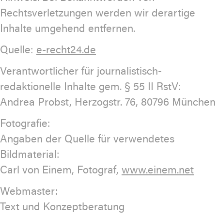
Rechtsverletzungen werden wir derartige
Inhalte umgehend entfernen.
Quelle:
e-recht24.de
Verantwortlicher für journalistisch-
redaktionelle Inhalte gem. § 55 II RstV:
Andrea Probst, Herzogstr. 76, 80796 München
Fotografie:
Angaben der Quelle für verwendetes
Bildmaterial:
Carl von Einem, Fotograf,
www.einem.net
Webmaster:
Text und Konzeptberatung