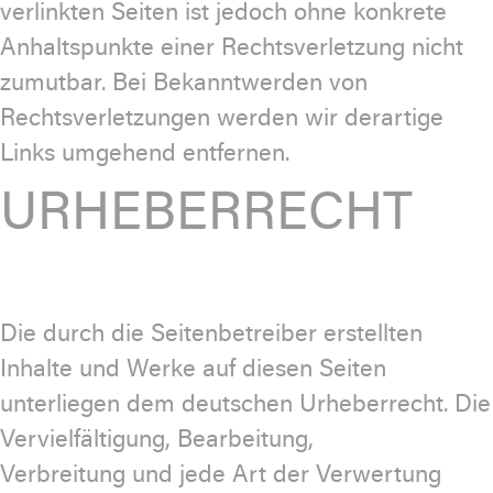
verlinkten Seiten ist jedoch ohne konkrete
Anhaltspunkte einer Rechtsverletzung nicht
zumutbar. Bei Bekanntwerden von
Rechtsverletzungen werden wir derartige
Links umgehend entfernen.
URHEBERRECHT
Die durch die Seitenbetreiber erstellten
Inhalte und Werke auf diesen Seiten
unterliegen dem deutschen Urheberrecht. Die
Vervielfältigung, Bearbeitung,
Verbreitung und jede Art der Verwertung