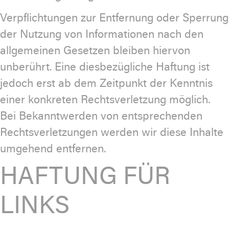
Verpflichtungen zur Entfernung oder Sperrung
der Nutzung von Informationen nach den
allgemeinen Gesetzen bleiben hiervon
unberührt. Eine diesbezügliche Haftung ist
jedoch erst ab dem Zeitpunkt der Kenntnis
einer konkreten Rechtsverletzung möglich.
Bei Bekanntwerden von entsprechenden
Rechtsverletzungen werden wir diese Inhalte
umgehend entfernen.
HAFTUNG FÜR
LINKS