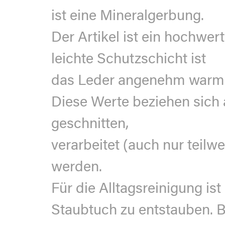
ist eine Mineralgerbung.
Der Artikel ist ein hochwe
leichte Schutzschicht ist
das Leder angenehm warm 
Diese Werte beziehen sich 
geschnitten,
verarbeitet (auch nur teilw
werden.
Für die Alltagsreinigung i
Staubtuch zu entstauben. B