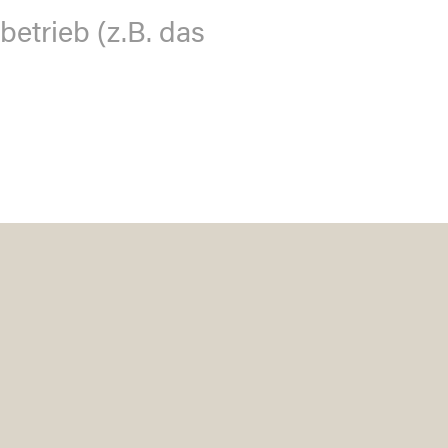
betrieb (z.B. das