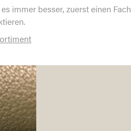
 es immer besser, zuerst einen Fach
tieren.
ortiment