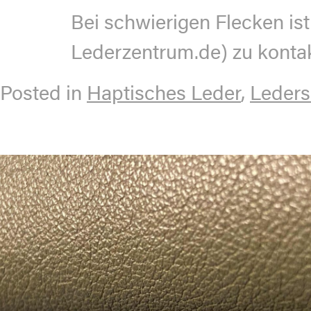
Bei schwierigen Flecken ist
Lederzentrum.de) zu kontak
Posted in
Haptisches Leder
,
Leders