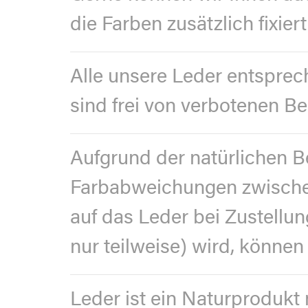
die Farben zusätzlich fixie
Alle unsere Leder entspre
sind frei von verbotenen Be
Aufgrund der natürlichen B
Farbabweichungen zwischen
auf das Leder bei Zustellun
nur teilweise) wird, können
Leder ist ein Naturprodukt