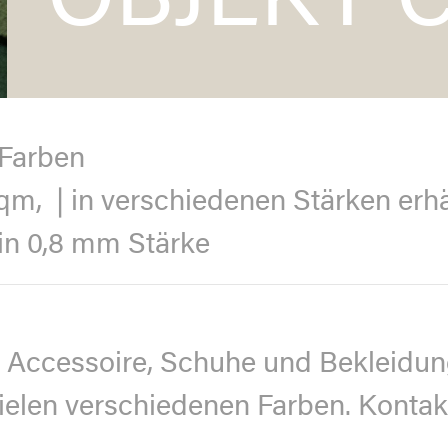
OBJEKT 
 Farben
m, | in verschiedenen Stärken erhält
in 0,8 mm Stärke
, Accessoire, Schuhe und Bekleidung 
vielen verschiedenen Farben. Kontak