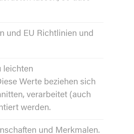
n und EU Richtlinien und
 leichten
iese Werte beziehen sich
nitten, verarbeitet (auch
ntiert werden.
genschaften und Merkmalen.