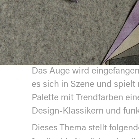
Das Auge wird eingefangen 
es sich in Szene und spiel
Palette mit Trendfarben e
Design-Klassikern und funk
Dieses Thema stellt folgend