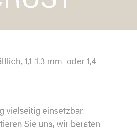
CRUST
lich, 1,1-1,3 mm oder 1,4-
vielseitig einsetzbar.
tieren Sie uns, wir beraten