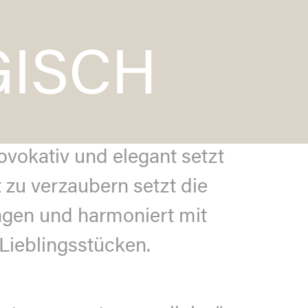
ISCH
vokativ und elegant setzt
 zu verzaubern setzt die
ngen und harmoniert mit
Lieblingsstücken.